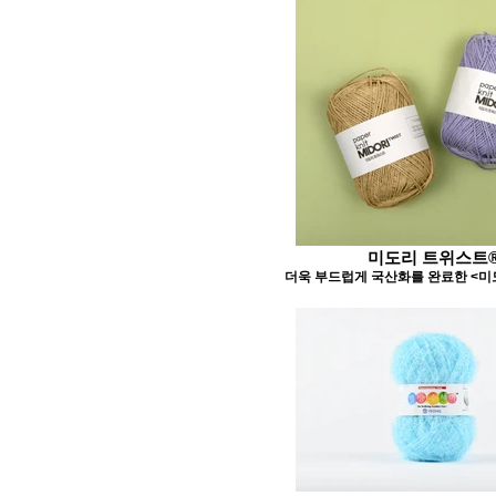
미도리 트위스트
더욱 부드럽게 국산화를 완료한 <미