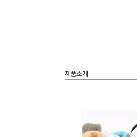
홈
제품소개