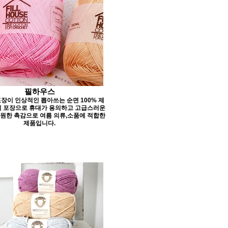
필하우스
장이 인상적인 뽑아쓰는 순면 100% 제
의 포장으로 휴대가 용의하고 고급스러운
원한 촉감으로 여름 의류,소품에 적합한
제품입니다.